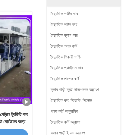
বৈদ্যুতিক পর্যটন কার
বৈদ্যুতিক শাটল কার
বৈদ্যুতিক ক্লাব কার
বৈদ্যুতিক গলফ কার্ট
বৈদ্যুতিক শিকারী গাড়ি
বৈদ্যুতিক প্যাট্রোল কার
বৈদ্যুতিক লাগেজ কার্ট
ক্লাব গাড়ী ফ্রন্ট সাসপেনশন যন্ত্রাংশ
বৈদ্যুতিক কার স্টিয়ারিং সিস্টেম
গলফ কার্ট আনুষাঙ্গিক
েট্রল ট্যুরিস্ট কার
্টা হোটেলের জন্য
বৈদ্যুতিক কার্ট যন্ত্রাংশ
ক্লাব গাড়ী ই এম যন্ত্রাংশ