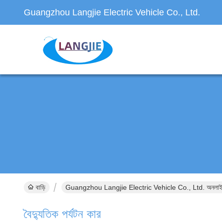
Guangzhou Langjie Electric Vehicle Co., Ltd.
বাড়ি
Guangzhou Langjie Electric Vehicle Co., Ltd. অনলাইন
বৈদ্যুতিক পর্যটন কার