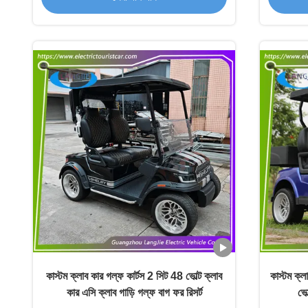
কাস্টম ক্লাব কার গল্ফ কার্টস 2 সিট 48 ভোল্ট ক্লাব
কাস্টম ক্ল
কার এসি ক্লাব গাড়ি গল্ফ বাগ ফর রিসর্ট
ভো