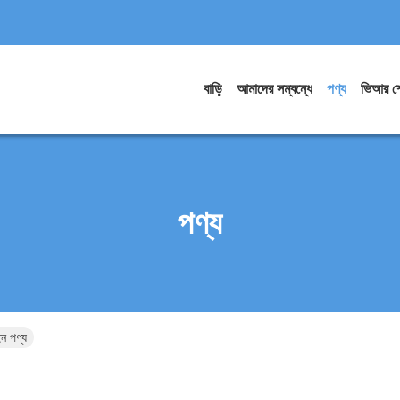
বাড়ি
আমাদের সম্বন্ধে
পণ্য
ভিআর শ
পণ্য
 পণ্য