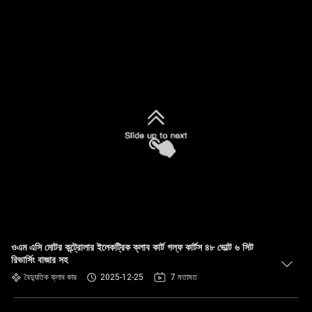
ওএম এসি মোটর কন্ট্রোলার ইলেকট্রিক ক্লাব কার্ট গল্ফ কার্টস ৪৮ ভোল্ট ৬ সিট
রিভার্সিং বাজার সহ
বৈদ্যুতিক ক্লাব কার
2025-12-25
7 মতামত