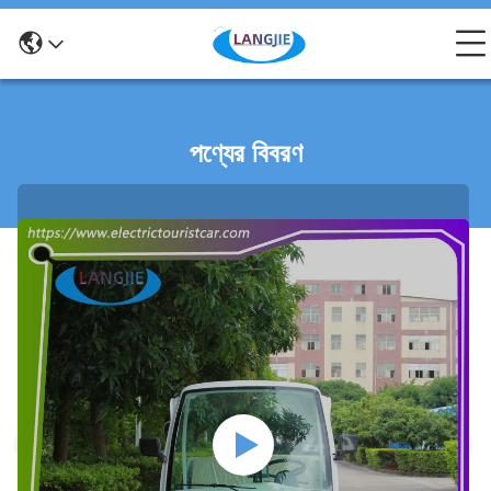
পণ্যের বিবরণ