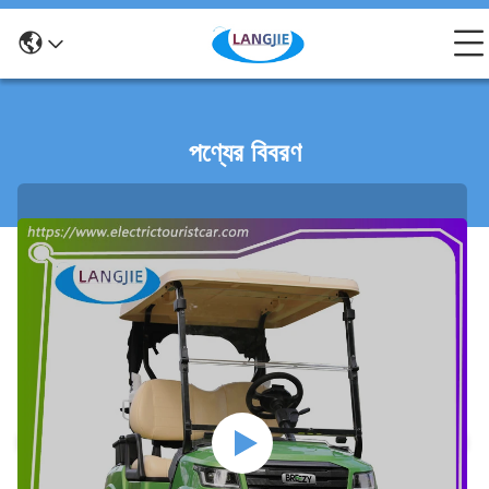
পণ্যের বিবরণ