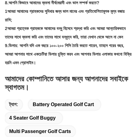
8.আপনি কিভাবে আমাদের ব্যবসা দীর্ঘমেয়াদী এবং ভাল সম্পর্ক করতে?
1আমরা আমাদের গ্রাহকদের সুবিধার জন্য ভাল মানের এবং প্রতিযোগিতামূলক মূল্য বজায়
রাখি;
2আমরা প্রত্যেক গ্রাহককে আমাদের বন্ধু হিসেবে শ্রদ্ধা করি এবং আমরা আন্তরিকভাবে
তাদের সাথে ব্যবসা করি এবং তাদের সাথে বন্ধুত্ব করি, তারা যেখান থেকে আসে না কেন
9.
ডিলার: আপনি যদি এক বছরে ১০০-২০০ পিসি তৈরি করতে পারেন, তাহলে পরের বছর,
আমরা আপনার সাথে একচেটিয়া ডিলার চুক্তি করব এবং আপনার ডিলার এলাকায় কখনো বিক্রি
হয়নি এমন প্রোসাইম।
আমাদের কোম্পানিতে আসার জন্য আপনাদের সবাইকে
স্বাগতম।
ট্যাগ:
Battery Operated Golf Cart
4 Seater Golf Buggy
Multi Passenger Golf Carts