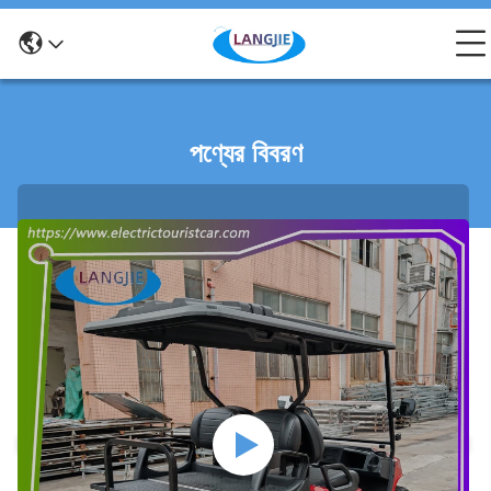
পণ্যের বিবরণ