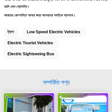
হয়নি এমন প্রোসাইম।
আমাদের কোম্পানিতে আসার জন্য আপনাদের সবাইকে স্বাগতম।
ট্যাগ:
Low Speed Electric Vehicles
Electric Tourist Vehicles
Electric Sightseeing Bus
সম্পর্কিত পণ্য