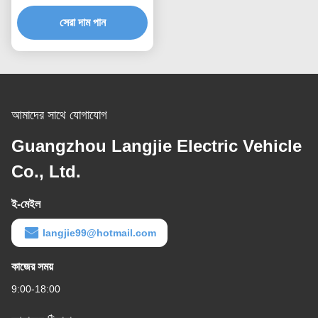
পার্ক জন্য
সেরা দাম পান
আমাদের সাথে যোগাযোগ
Guangzhou Langjie Electric Vehicle
Co., Ltd.
ই-মেইল
langjie99@hotmail.com
কাজের সময়
9:00-18:00