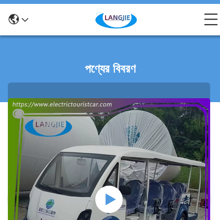
পণ্যের বিবরণ