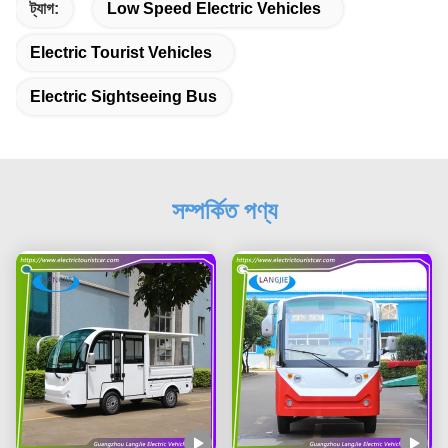
ট্যাগ:
Low Speed Electric Vehicles
Electric Tourist Vehicles
Electric Sightseeing Bus
সম্পর্কিত পণ্য