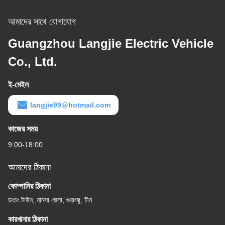
আমাদের সাথে যোগাযোগ
Guangzhou Langjie Electric Vehicle
Co., Ltd.
ই-মেইল
langjie99@hotmail.com
কাজের সময়
9:00-18:00
আমাদের ঠিকানা
কোম্পানির ঠিকানা
ডংচং টাউন, নানসা জেলা, গুয়াংঝু, চীন
কারখানার ঠিকানা