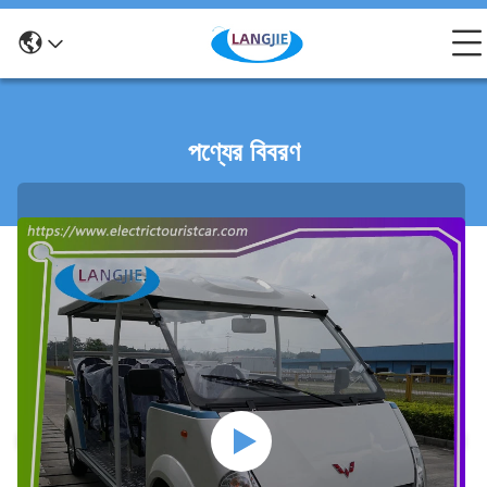
পণ্যের বিবরণ