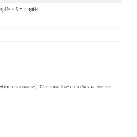
্যাকিং বা ইস্পাত প্যাকিং
 পরিবেশের সাথে সামঞ্জস্যপূর্ণ বিভিন্ন পাওয়ার বিকল্পের সাথে সজ্জিত করা যেতে পারে.