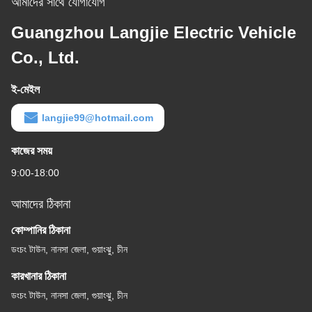
আমাদের সাথে যোগাযোগ
Guangzhou Langjie Electric Vehicle
Co., Ltd.
ই-মেইল
langjie99@hotmail.com
কাজের সময়
9:00-18:00
আমাদের ঠিকানা
কোম্পানির ঠিকানা
ডংচং টাউন, নানসা জেলা, গুয়াংঝু, চীন
কারখানার ঠিকানা
ডংচং টাউন, নানসা জেলা, গুয়াংঝু, চীন