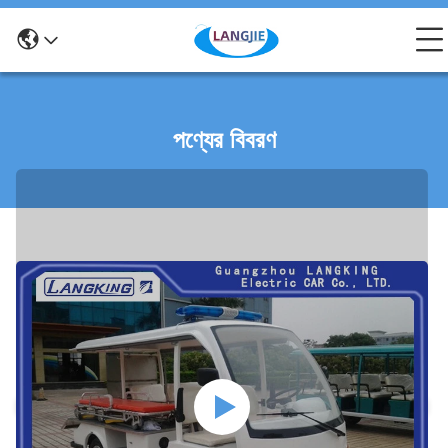
পণ্যের বিবরণ