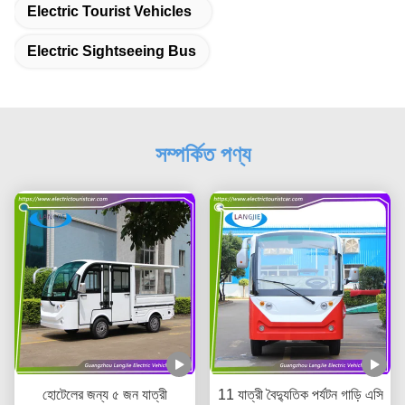
Electric Tourist Vehicles
Electric Sightseeing Bus
সম্পর্কিত পণ্য
হোটেলের জন্য ৫ জন যাত্রী
11 যাত্রী বৈদ্যুতিক পর্যটন গাড়ি এসি