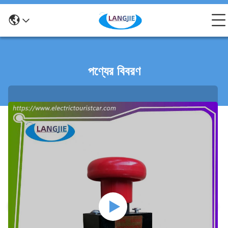
পণ্যের বিবরণ