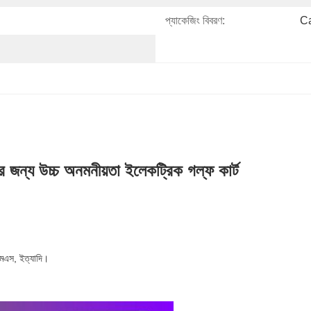
প্যাকেজিং বিবরণ:
Ca
ের জন্য উচ্চ অনমনীয়তা ইলেকট্রিক গল্ফ কার্ট
ইএমএস, ইত্যাদি।