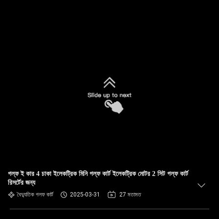
গল্ফ ই কার 4 চাকা ইলেকট্রিক মিনি গল্ফ কার্ট ইলেকট্রিক মোটর 2 সিট গল্ফ কার্ট
রিসর্টের জন্য
বৈদ্যুতিক গলফ কার্ট
2025-03-31
27 মতামত