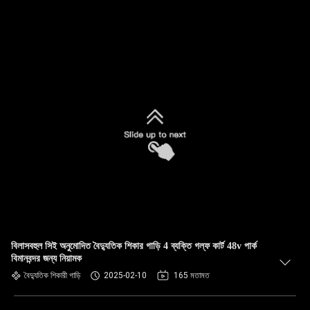
বিলাসবহুল সিই অনুমোদিত বৈদ্যুতিক শিকার গাড়ি 4 ব্যক্তি গল্ফ কার্ট 48v পার্ক
বিমানবন্দর জন্য নিয়ামক
বৈদ্যুতিক শিকারী গাড়ি
2025-02-10
165 মতামত