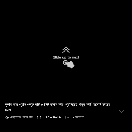
ক্লাব কার গ্যাস গল্ফ কার্ট ৫ সিট ক্লাব কার প্রিসিডেন্ট গল্ফ কার্ট রিসোর্ট কারের
জন্য
বৈদ্যুতিক পর্যটন কার
2025-06-16
7 মতামত