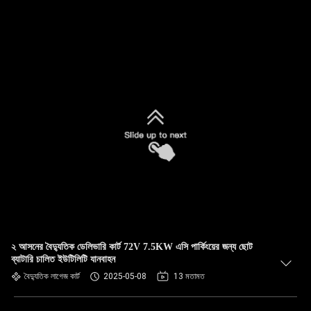
২ আসনের বৈদ্যুতিক ডেলিভারি কার্ট 72V 7.5KW এসি পার্কিংয়ের জন্য ছোট
ব্যাটারি চালিত ইউটিলিটি যানবাহন
বৈদ্যুতিক লাগেজ কার্ট
2025-05-08
13 মতামত