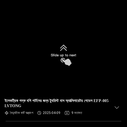
ইলেকট্রিক গল্ফ বগি পার্টসের জন্য ট্যুরিস্ট বাস অ্যাক্সিলারেটর পেডেল EFP-005
LVTONG
বৈদ্যুতিক কার্ট যন্ত্রাংশ
2025-04-09
9 মতামত