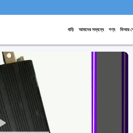
বাড়ি
আমাদের সম্বন্ধে
পণ্য
ভিআর শ