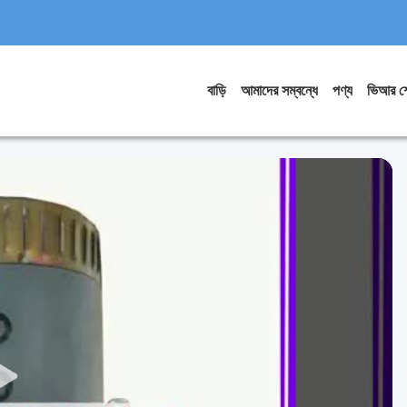
বাড়ি
আমাদের সম্বন্ধে
পণ্য
ভিআর শ